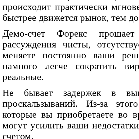
происходит практически мгнов
быстрее движется рынок, тем до
Демо-счет Форекс прощае
рассуждения чисты, отсутств
меняете постоянно ваши реш
намного легче сократить ви
реальные.
Не бывает задержек в вып
проскальзываний. Из-за этог
которые вы приобретаете во в
могут усилить ваши недостатки
счетом.