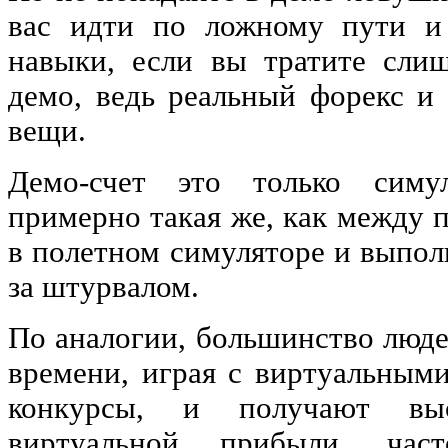
вас идти по ложному пути и
навыки, если вы тратите сли
демо, ведь реальный форекс и 
вещи.
Демо-счет это только симу
примерно такая же, как между 
в полетном симуляторе и выпол
за штурвалом.
По аналогии, большинство люде
времени, играя с виртуальным
конкурсы, и получают выс
виртуальной прибыли, час