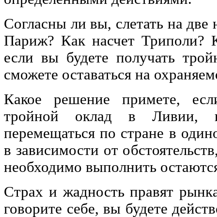
Согласны ли вы, слетать на две
Париж? Как насчет Триполи? К
если вы будете получать трой
сможете оставаться на охраняем
Какое решение примете, есл
тройной оклад в Ливии, н
перемещаться по стране в один
в зависимости от обстоятельств
необходимо выполнить остаются
Страх и жадность правят рынка
говорите себе, вы будете дейст