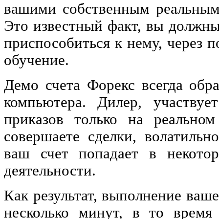
вашими собственным реальными
Это известный факт, вы должны
приспособиться к нему, через 
обучение.
Демо счета Форекс всегда обр
компьютера. Дилер, участву
приказов только на реальном
совершаете сделки, волатильн
ваш счет попадает в некото
деятельности.
Как результат, выполнение ваше
несколько минут, в то время 