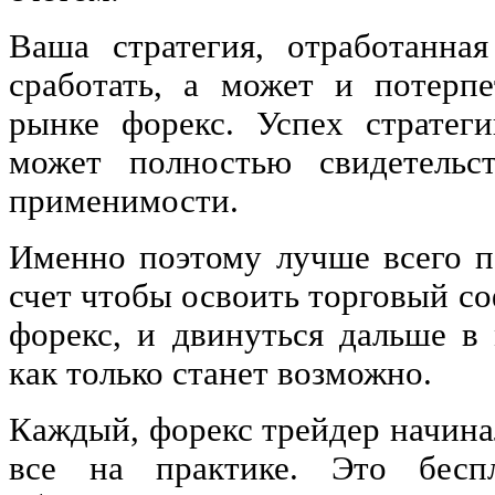
Ваша стратегия, отработанна
сработать, а может и потерпе
рынке форекс. Успех стратег
может полностью свидетельс
применимости.
Именно поэтому лучше всего п
счет чтобы освоить торговый с
форекс, и двинуться дальше в 
как только станет возможно.
Каждый, форекс трейдер начинал
все на практике. Это бесп