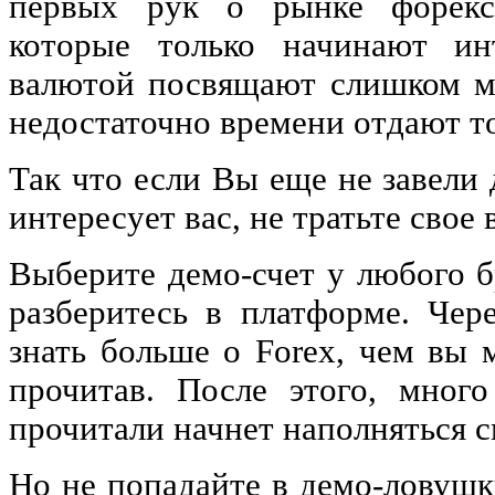
первых рук о рынке форекс
которые только начинают инт
валютой посвящают слишком м
недостаточно времени отдают т
Так что если Вы еще не завели 
интересует вас, не тратьте свое 
Выберите демо-счет у любого б
разберитесь в платформе. Чер
знать больше о Forex, чем вы м
прочитав. После этого, мног
прочитали начнет наполняться 
Но не попадайте в демо-ловушк