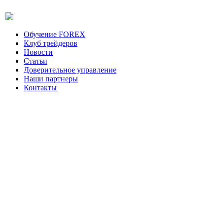
Обучение FOREX
Клуб трейдеров
Новости
Статьи
Доверительное управление
Наши партнеры
Контакты