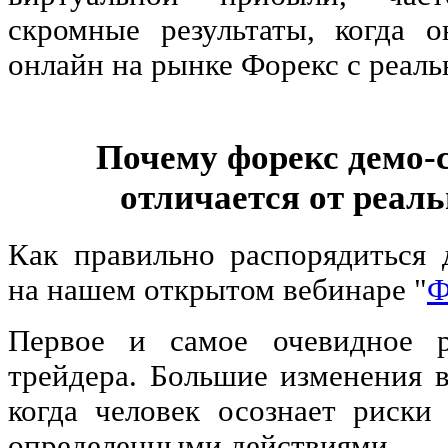
скромные результаты, когда о
онлайн на рынке Форекс с реаль
Почему форекс демо-с
отличается от реаль
Как правильно распорядиться 
на нашем открытом вебинаре "
Ф
Первое и самое очевидное р
трейдера. Большие изменения в
когда человек осознает риски
определенными действиями.