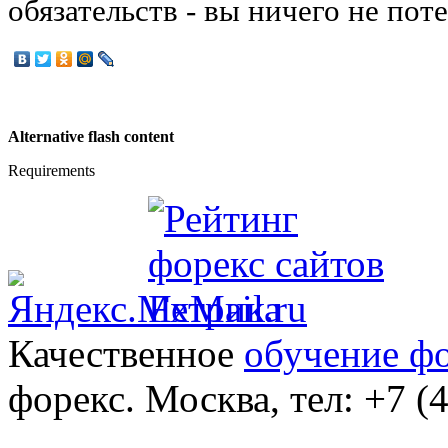
обязательств - вы ничего не поте
Alternative flash content
Requirements
Качественное
обучение ф
форекс. Москва, тел: +7 (