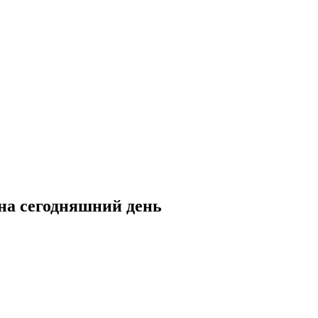
 на сегодняшний день