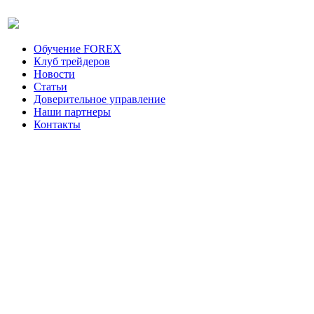
Обучение FOREX
Клуб трейдеров
Новости
Статьи
Доверительное управление
Наши партнеры
Контакты