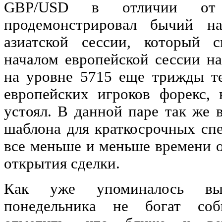
GBP/USD в отличии от 
продемонстрировал бычий н
азиатской сессии, который 
началом европейской сессии н
на уровне 5715 еще трижды те
европейских игроков форекс,
устоял. В данной паре так же
шаблона для краткосрочных спе
все меньше и меньше времени о
открытия сделки.
Как уже упоминалось вы
понедельника не богат соб