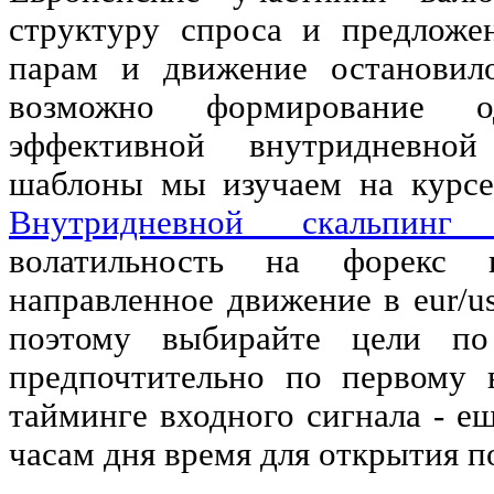
структуру спроса и предлож
парам и движение остановил
возможно формирование 
эффективной внутридневной
шаблоны мы изучаем на курс
Внутридневной скальпинг (
волатильность на форекс н
направленное движение в eur/us
поэтому выбирайте цели по
предпочтительно по первому 
тайминге входного сигнала - е
часам дня время для открытия п