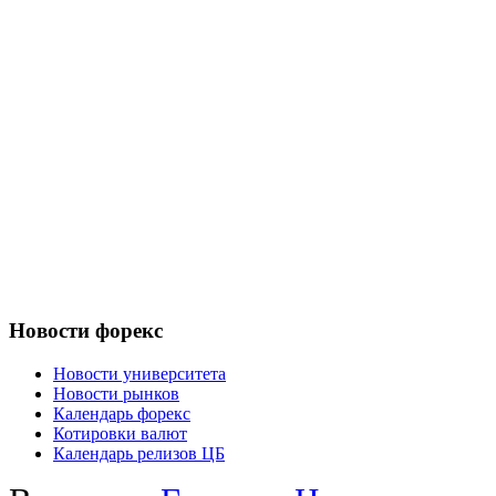
Новости форекс
Новости университета
Новости рынков
Календарь форекс
Котировки валют
Календарь релизов ЦБ