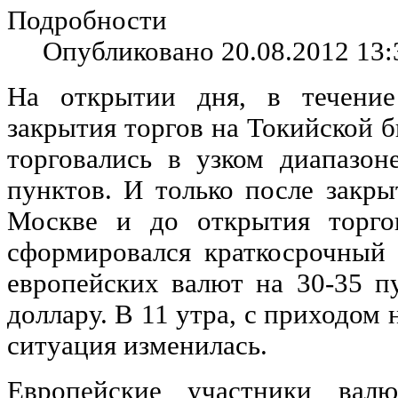
Подробности
Опубликовано 20.08.2012 13:
На открытии дня, в течение
закрытия торгов на Токийской б
торговались в узком диапазо
пунктов. И только после закры
Москве и до открытия торго
сформировался краткосрочный 
европейских валют на 30-35 п
доллару. В 11 утра, с приходом
ситуация изменилась.
Европейские участники вал