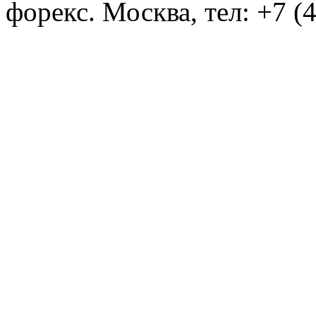
форекс. Москва, тел: +7 (