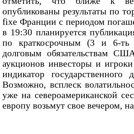
отметить, что ближе к ве
опубликованы результаты по тор
fixe Франции с периодом погаше
в 19:30 планируется публикаци
по краткосрочным (3 и 6-ть 
долговым обязательствам США
аукционов инвесторы и игроки
индикатор государственного д
Возможно, всплеск волатильнос
уже на североамериканской сес
европу возьмут свое вечером, на