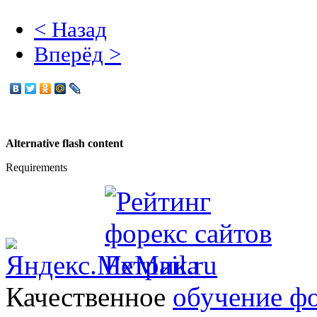
< Назад
Вперёд >
Alternative flash content
Requirements
Качественное
обучение ф