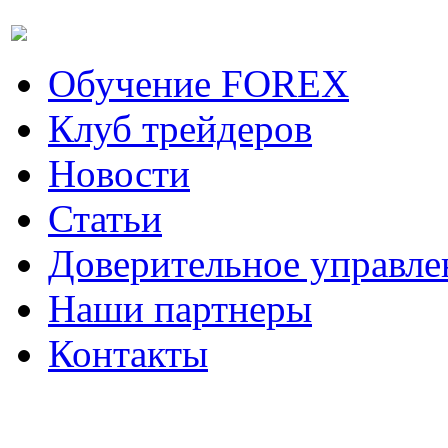
Обучение FOREX
Клуб трейдеров
Новости
Статьи
Доверительное управле
Наши партнеры
Контакты