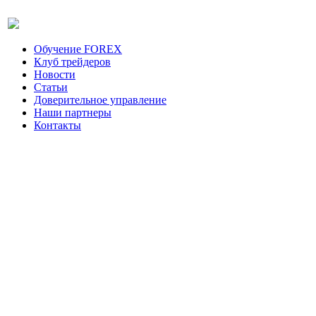
Обучение FOREX
Клуб трейдеров
Новости
Статьи
Доверительное управление
Наши партнеры
Контакты