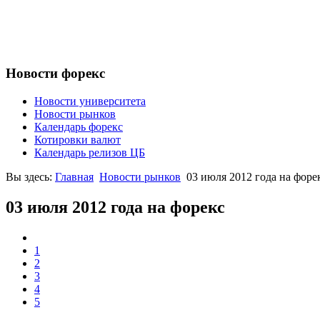
Новости форекс
Новости университета
Новости рынков
Календарь форекс
Котировки валют
Календарь релизов ЦБ
Вы здесь:
Главная
Новости рынков
03 июля 2012 года на форе
03 июля 2012 года на форекс
1
2
3
4
5