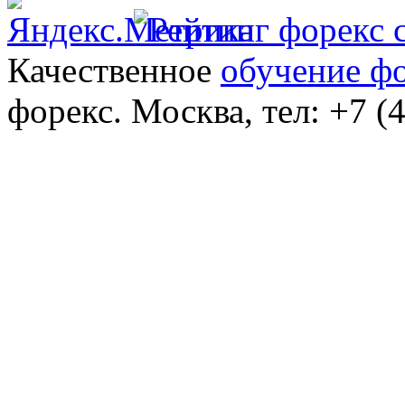
Качественное
обучение ф
форекс. Москва, тел: +7 (