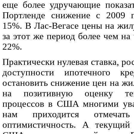
еще более удручающие показат
Портленде снижение с 2009 г
15%. В Лас-Вегасе цены на жи
за этот же период более чем на 
22%.
Практически нулевая ставка, ро
доступности ипотечного кр
остановить снижение цен на жи
на позитивную оценку тек
процессов в США многими ув
нам приходится отмечат
оптимистичность. А текущий