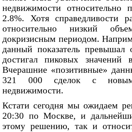
недвижимости относительно 
2.8%. Хотя справедливости р
относительно низкий об
докризисным периодом. Наприме
данный показатель превышал 
достигал пиковых значений 
Вчерашние «позитивные» данны
321 000 сделок с новым
недвижимости.
Кстати сегодня мы ожидаем ре
20:30 по Москве, и дальнейши
этому решению, так и относи