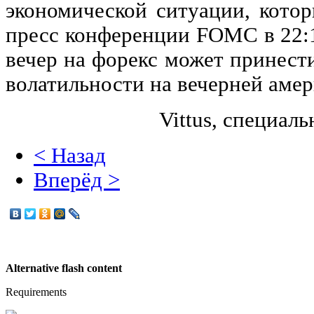
экономической ситуации, котор
пресс конференции FOMC в 22:1
вечер на форекс может принест
волатильности на вечерней амер
Vittus, специальн
< Назад
Вперёд >
Alternative flash content
Requirements