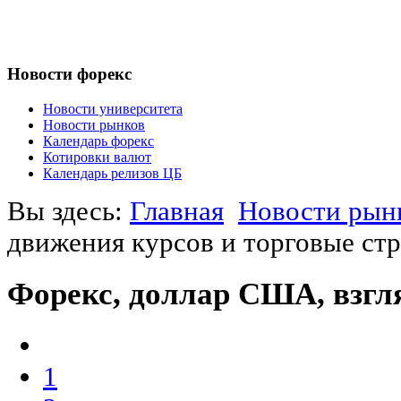
Новости форекс
Новости университета
Новости рынков
Календарь форекс
Котировки валют
Календарь релизов ЦБ
Вы здесь:
Главная
Новости рын
движения курсов и торговые стр
Форекс, доллар США, взгл
1