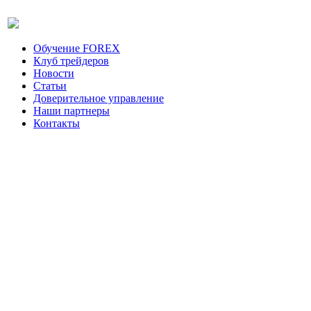
Обучение FOREX
Клуб трейдеров
Новости
Статьи
Доверительное управление
Наши партнеры
Контакты