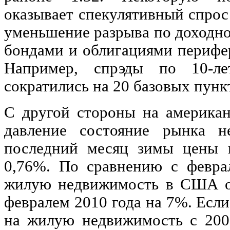
оказывает спекулятивный спрос
уменьшение разрыва по доходн
бондами и облигациями перифе
Например, спрэды по 10-л
сократились на 20 базовых пункт
С другой стороны на американ
давление состояние рынка 
последний месяц зимы цены 
0,76%. По сравнению с февра
жилую недвижимость в США оп
февралем 2010 года на 7%. Есл
на жилую недвижимость с 200