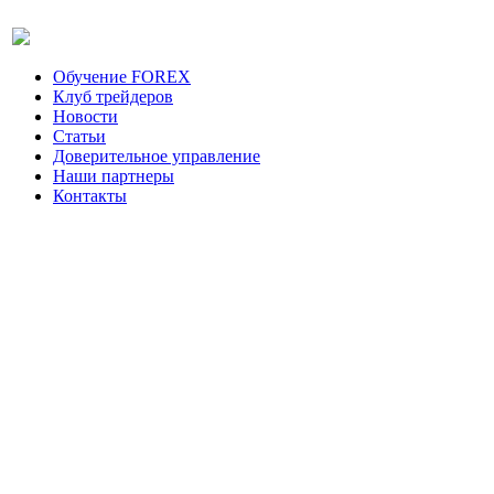
Обучение FOREX
Клуб трейдеров
Новости
Статьи
Доверительное управление
Наши партнеры
Контакты