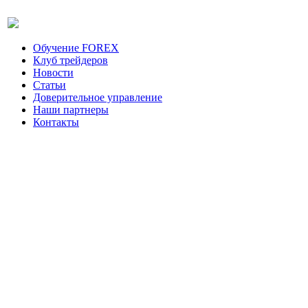
Обучение FOREX
Клуб трейдеров
Новости
Статьи
Доверительное управление
Наши партнеры
Контакты