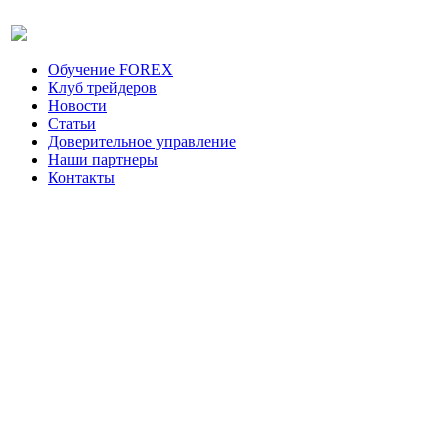
Обучение FOREX
Клуб трейдеров
Новости
Статьи
Доверительное управление
Наши партнеры
Контакты