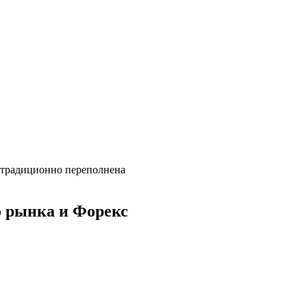
 традиционно переполнена
о рынка и Форекс