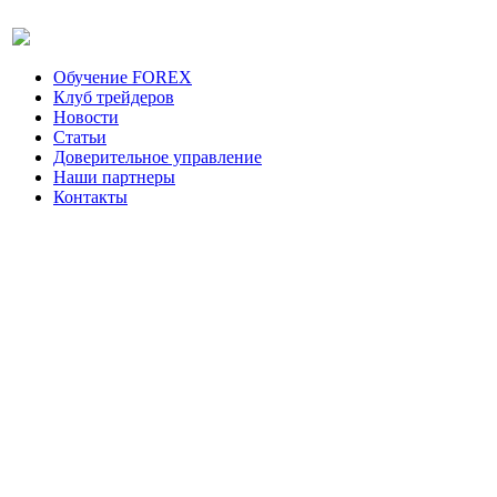
Обучение FOREX
Клуб трейдеров
Новости
Статьи
Доверительное управление
Наши партнеры
Контакты