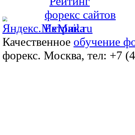
Качественное
обучение ф
форекс. Москва, тел: +7 (