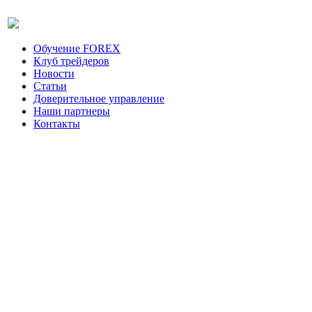
Обучение FOREX
Клуб трейдеров
Новости
Статьи
Доверительное управление
Наши партнеры
Контакты