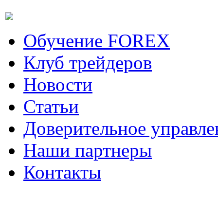
Обучение FOREX
Клуб трейдеров
Новости
Статьи
Доверительное управле
Наши партнеры
Контакты