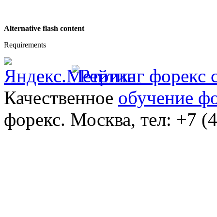
Alternative flash content
Requirements
Качественное
обучение ф
форекс. Москва, тел: +7 (