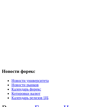
Новости форекс
Новости университета
Новости рынков
Календарь форекс
Котировки валют
Календарь релизов ЦБ