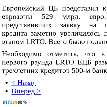
Европейский ЦБ представил 
еврозоны 529 млрд. евро.
представивших заявку на п
кредита заметно увеличилось 
этапом LRTO. Всего было подано
Необходимо отметить, что в 
первого раунда LRTO ЕЦБ разм
трехлетних кредитов 500-м банк
< Назад
Вперёд >